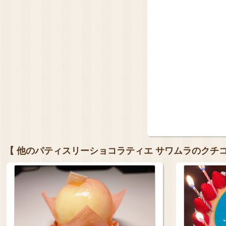
【 他のパティスリーショコラティエ サワムラのクチコ