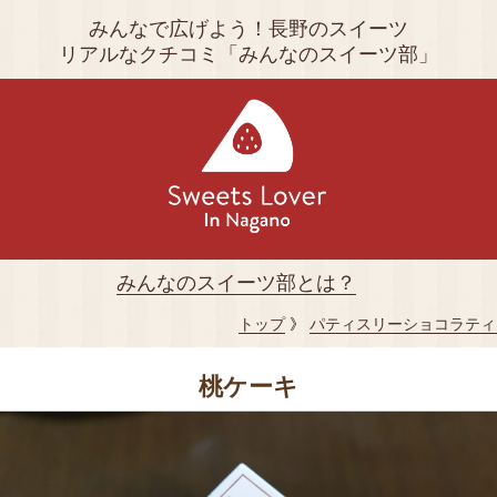
みんなで広げよう！長野のスイーツ
リアルなクチコミ「みんなのスイーツ部」
みんなのスイーツ部とは？
トップ
》
パティスリーショコラティ
桃ケーキ