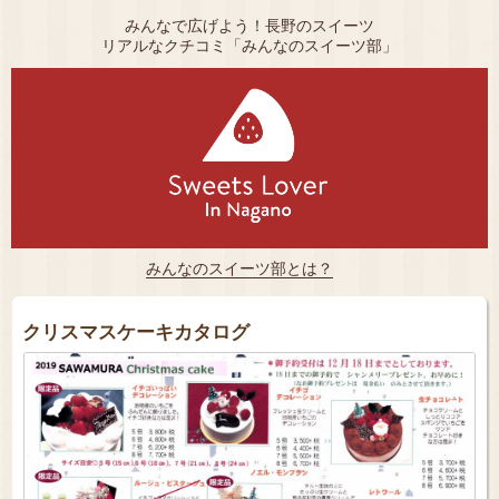
みんなで広げよう！長野のスイーツ
リアルなクチコミ「みんなのスイーツ部」
みんなのスイーツ部とは？
クリスマスケーキカタログ