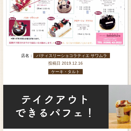
店名：
パティスリーショコラティエ サワムラ
投稿日 2019.12.16
ケーキ・タルト