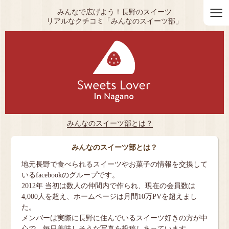
≡
みんなで広げよう！長野のスイーツ
リアルなクチコミ「みんなのスイーツ部」
みんなのスイーツ部とは？
みんなのスイーツ部とは？
地元長野で食べられるスイーツやお菓子の情報を交換して
いるfacebookのグループです。
2012年 当初は数人の仲間内で作られ、現在の会員数は
4,000人を超え、ホームページは月間10万PVを超えまし
た。
メンバーは実際に長野に住んでいるスイーツ好きの方が中
心で、毎日美味しそうな写真を投稿しあっています。