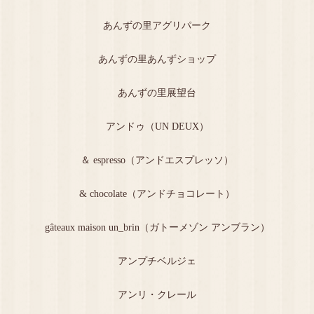
あんずの里アグリパーク
あんずの里あんずショップ
あんずの里展望台
アンドゥ（UN DEUX）
＆ espresso（アンドエスプレッソ）
& chocolate（アンドチョコレート）
gâteaux maison un_brin（ガトーメゾン アンブラン）
アンプチベルジェ
アンリ・クレール