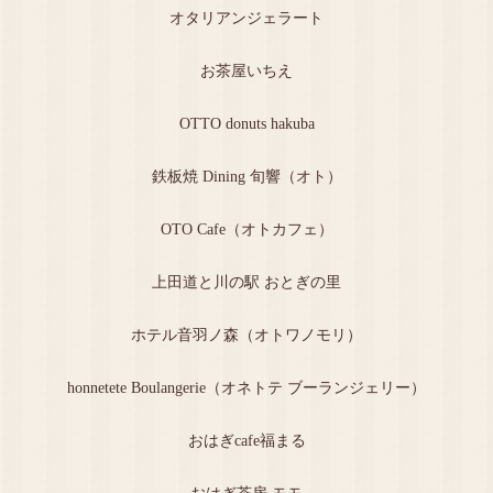
オタリアンジェラート
お茶屋いちえ
OTTO donuts hakuba
鉄板焼 Dining 旬響（オト）
OTO Cafe（オトカフェ）
上田道と川の駅 おとぎの里
ホテル音羽ノ森（オトワノモリ）
honnetete Boulangerie（オネトテ ブーランジェリー）
おはぎcafe福まる