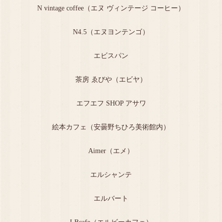
N vintage coffee（エヌ ヴィンテージ コーヒー）
N4.5（エヌヨンテンゴ）
エビスパン
茶房 ゑびや（エビヤ）
エフエフ SHOP アサワ
絵本カフェ（安曇野ちひろ美術館内）
Aimer（エメ）
エルシャンテ
エルバート