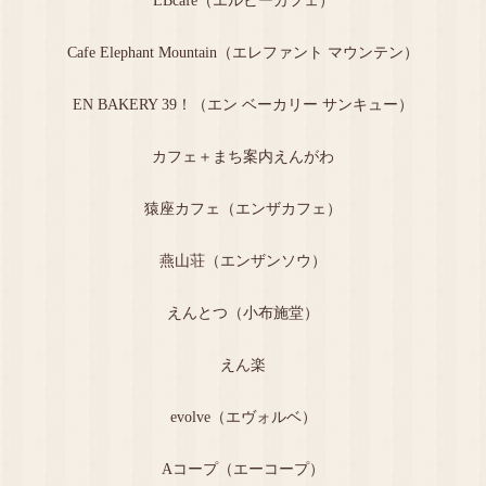
LBcafe（エルビーカフェ）
Cafe Elephant Mountain（エレファント マウンテン）
EN BAKERY 39！（エン ベーカリー サンキュー）
カフェ＋まち案内えんがわ
猿座カフェ（エンザカフェ）
燕山荘（エンザンソウ）
えんとつ（小布施堂）
えん楽
evolve（エヴォルベ）
Aコープ（エーコープ）