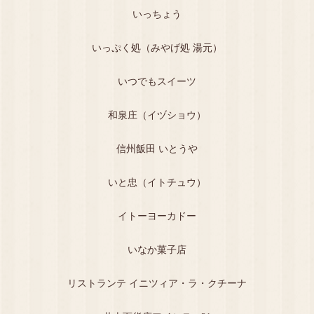
いっちょう
いっぷく処（みやげ処 湯元）
いつでもスイーツ
和泉庄（イヅショウ）
信州飯田 いとうや
いと忠（イトチュウ）
イトーヨーカドー
いなか菓子店
リストランテ イニツィア・ラ・クチーナ