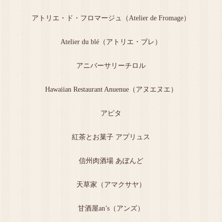
アトリエ・ド・フロマージュ（Atelier de Fromage）
Atelier du blé（アトリエ・ブレ）
アニバーサリーチロル
Hawaiian Restaurant Anuenue（アヌエヌエ）
アピタ
紅茶とお菓子 アプリュス
信州肉酒場 あぼんど
天草家（アマクサヤ）
甘酒屋an’s（アンズ）