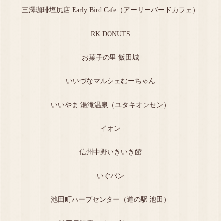
三澤珈琲塩尻店 Early Bird Cafe（アーリーバードカフェ）
RK DONUTS
お菓子の里 飯田城
いいづなマルシェむーちゃん
いいやま 湯滝温泉（ユタキオンセン）
イオン
信州中野いきいき館
いぐパン
池田町ハーブセンター（道の駅 池田）