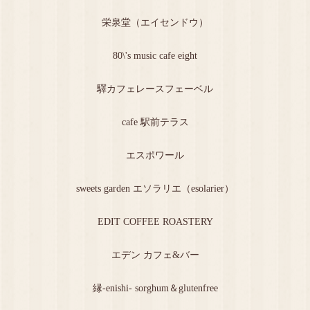
栄泉堂（エイセンドウ）
80\'s music cafe eight
驛カフェレースフェーベル
cafe 駅前テラス
エスポワール
sweets garden エソラリエ（esolarier）
EDIT COFFEE ROASTERY
エデン カフェ&バー
縁-enishi- sorghum＆glutenfree