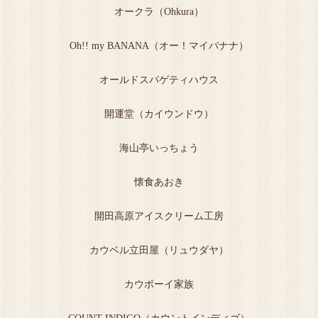
オークラ（Ohkura）
Oh!! my BANANA（オー！マイバナナ）
オールドスパゲティハウス
開運堂（カイウンドウ）
海山亭いっちょう
懐食あおき
開田高原アイスクリーム工房
カウベル立田屋（リュウダヤ）
カウボーイ家族