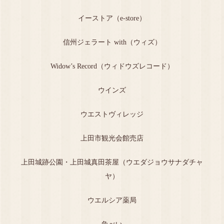
イーストア（e-store）
信州ジェラート with（ウィズ）
Widow’s Record（ウィドウズレコード）
ウインズ
ウエストヴィレッジ
上田市観光会館売店
上田城跡公園・上田城真田茶屋（ウエダジョウサナダチャ
ヤ）
ウエルシア薬局