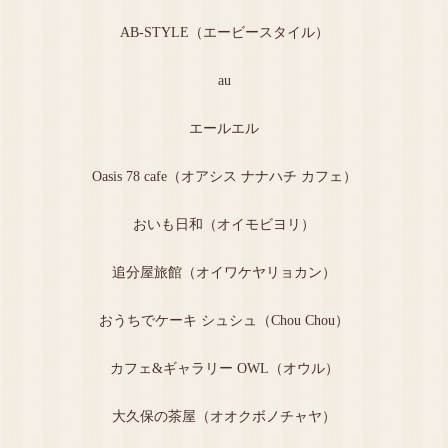
AB-STYLE（エービースタイル）
au
エールエル
Oasis 78 cafe（オアシス ナナハチ カフェ）
おいも日和（オイモビヨリ）
追分屋旅館（オイワケヤリョカン）
おうちでケーキ シュシュ（Chou Chou）
カフェ&ギャラリー OWL（オウル）
大久保の茶屋（オオクボノチャヤ）