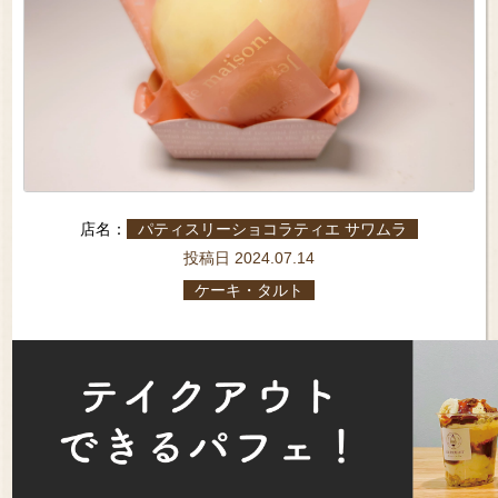
店名：
パティスリーショコラティエ サワムラ
投稿日 2024.07.14
ケーキ・タルト