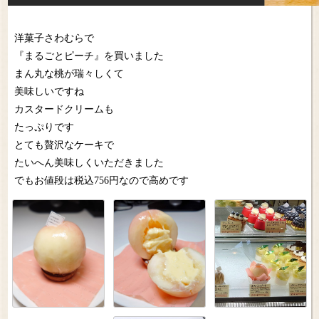
洋菓子さわむらで
『まるごとピーチ』を買いました
まん丸な桃が瑞々しくて
美味しいですね
カスタードクリームも
たっぷりです
とても贅沢なケーキで
たいへん美味しくいただきました
でもお値段は税込756円なので高めです