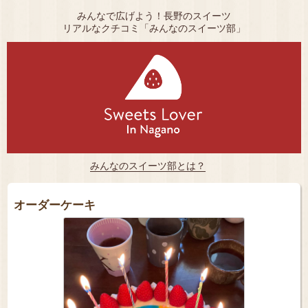
みんなで広げよう！長野のスイーツ
リアルなクチコミ「みんなのスイーツ部」
みんなのスイーツ部とは？
オーダーケーキ