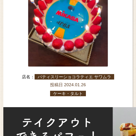
店名：
パティスリーショコラティエ サワムラ
投稿日 2024.01.26
ケーキ・タルト