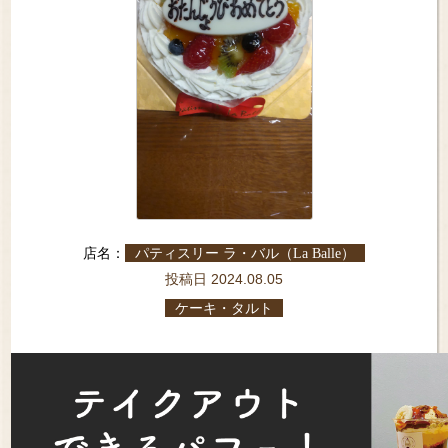
店名：
パティスリー ラ・バル（La Balle）
投稿日 2024.08.05
ケーキ・タルト