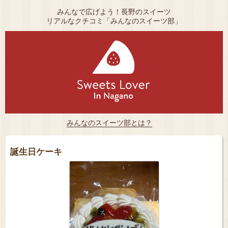
みんなで広げよう！長野のスイーツ
リアルなクチコミ「みんなのスイーツ部」
みんなのスイーツ部とは？
誕生日ケーキ