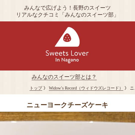
みんなで広げよう！長野のスイーツ
リアルなクチコミ「みんなのスイーツ部」
みんなのスイーツ部とは？
トップ
》
Widow’s Record（ウィドウズレコード）
》 
ニューヨークチーズケーキ