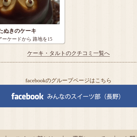
たぬきのケーキ
ーケードから 路地を15
ケーキ・タルトのクチコミ一覧へ
facebookのグループページはこちら