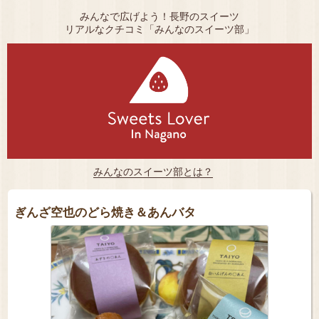
みんなで広げよう！長野のスイーツ
リアルなクチコミ「みんなのスイーツ部」
みんなのスイーツ部とは？
ぎんざ空也のどら焼き＆あんバタ