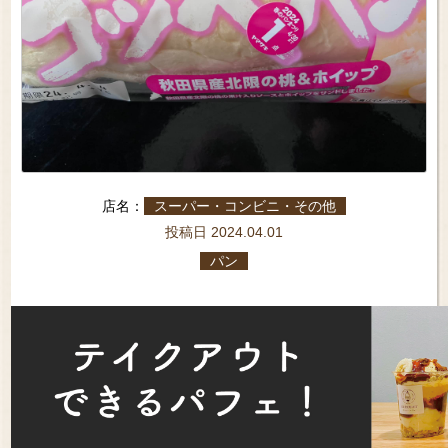
店名：
スーパー・コンビニ・その他
投稿日 2024.04.01
パン