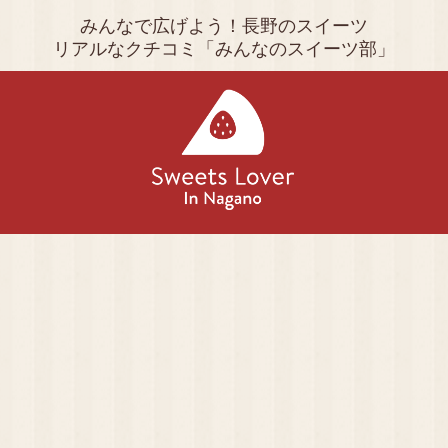
みんなで広げよう！長野のスイーツ
リアルなクチコミ「みんなのスイーツ部」