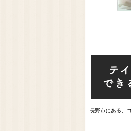
長野市にある、