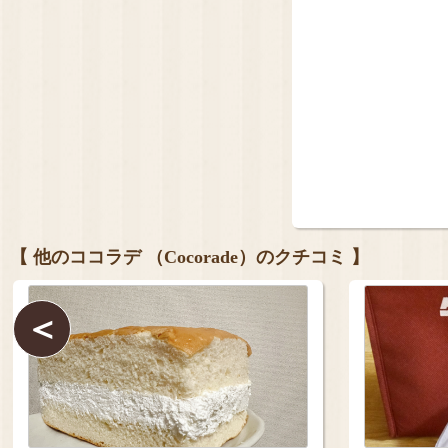
【 他のココラデ （Cocorade）のクチコミ 】
＜