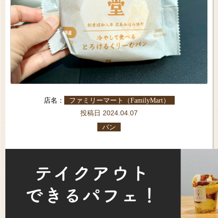
店名：
ファミリーマート（FamilyMart）
投稿日 2024.04.07
パン