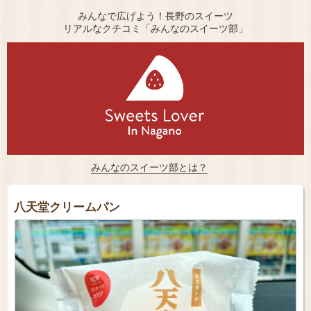
みんなで広げよう！長野のスイーツ
リアルなクチコミ「みんなのスイーツ部」
みんなのスイーツ部とは？
八天堂クリームパン