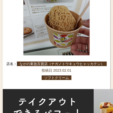
店名：
ながの東急百貨店（ナガノトウキュウヒャッカテン）
投稿日 2023.02.01
ソフトクリーム