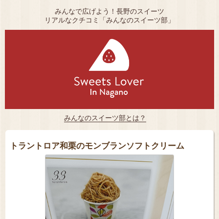
みんなで広げよう！長野のスイーツ
リアルなクチコミ「みんなのスイーツ部」
みんなのスイーツ部とは？
トラントロア和栗のモンブランソフトクリーム