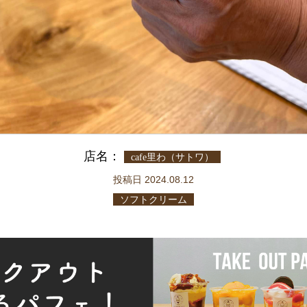
店名：
cafe里わ（サトワ）
投稿日 2024.08.12
ソフトクリーム