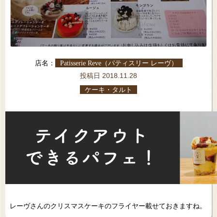
店名：
Patisserie Reve（パティスリー レーヴ）
投稿日 2018.11.28
ケーキ・タルト
レーヴさんのクリスマスケーキのフライヤー載せておきますね。