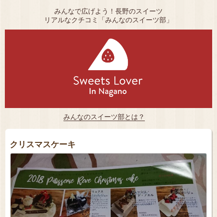
みんなで広げよう！長野のスイーツ
リアルなクチコミ「みんなのスイーツ部」
みんなのスイーツ部とは？
クリスマスケーキ