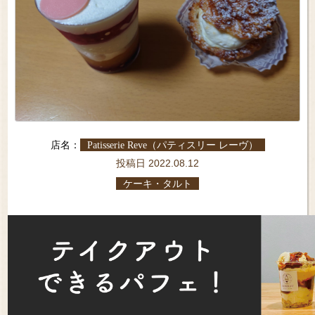
店名：
Patisserie Reve（パティスリー レーヴ）
投稿日 2022.08.12
ケーキ・タルト