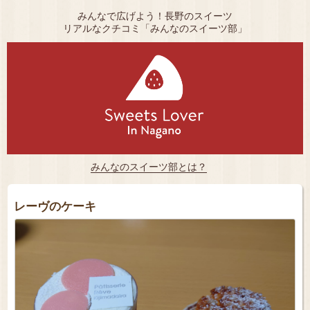
みんなで広げよう！長野のスイーツ
リアルなクチコミ「みんなのスイーツ部」
みんなのスイーツ部とは？
レーヴのケーキ