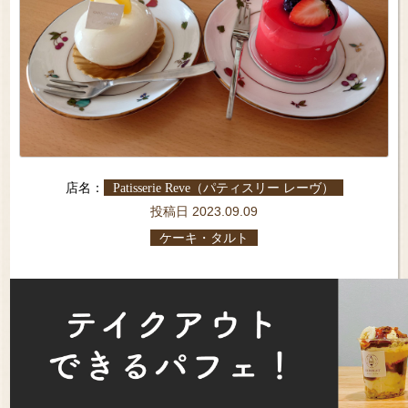
店名：
Patisserie Reve（パティスリー レーヴ）
投稿日 2023.09.09
ケーキ・タルト