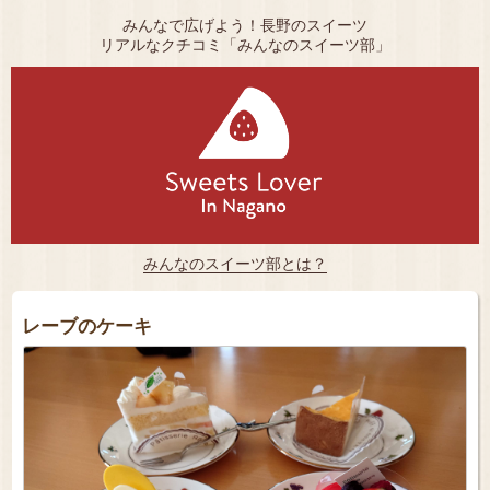
みんなで広げよう！長野のスイーツ
リアルなクチコミ「みんなのスイーツ部」
みんなのスイーツ部とは？
レーブのケーキ