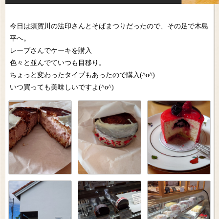
今日は須賀川の法印さんとそばまつりだったので、その足で木島
平へ。
レーブさんでケーキを購入
色々と並んでていつも目移り。
ちょっと変わったタイプもあったので購入(^o^)
いつ買っても美味しいですよ(^o^)