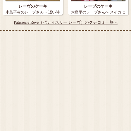
レーヴのケーキ
レーブのケーキ
木島平村のレーブさんへ 遅い時
木島平のレーブさんへ スイカに
間だった…
メロンに…
Patisserie Reve（パティスリー レーヴ）のクチコミ一覧へ