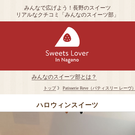
みんなで広げよう！長野のスイーツ
リアルなクチコミ「みんなのスイーツ部」
みんなのスイーツ部とは？
トップ
》
Patisserie Reve（パティスリー レーヴ
ハロウィンスイーツ