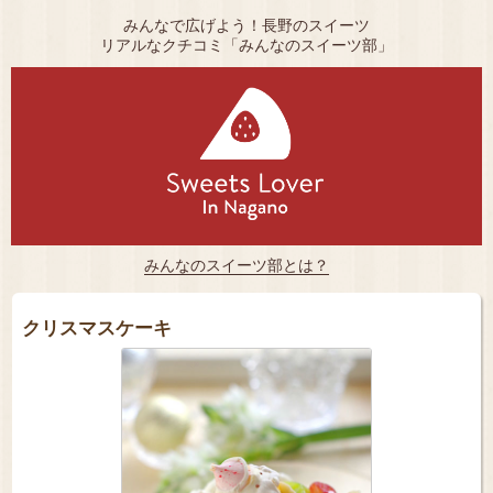
みんなで広げよう！長野のスイーツ
リアルなクチコミ「みんなのスイーツ部」
みんなのスイーツ部とは？
クリスマスケーキ