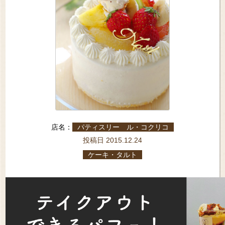
店名：
パティスリー ル・コクリコ
投稿日 2015.12.24
ケーキ・タルト