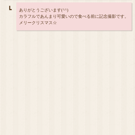
┗
ありがとうございます(^^)
カラフルであんまり可愛いので食べる前に記念撮影です。
メリークリスマス☆