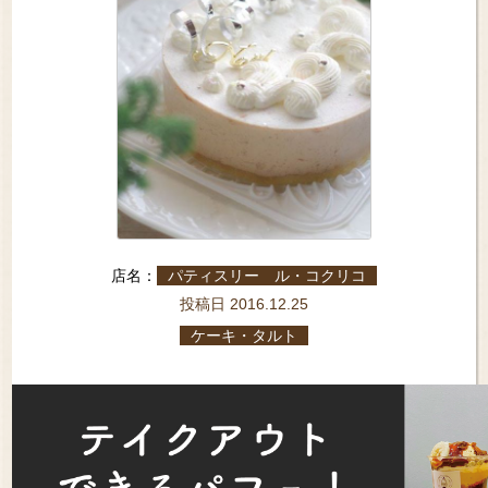
店名：
パティスリー ル・コクリコ
投稿日 2016.12.25
ケーキ・タルト