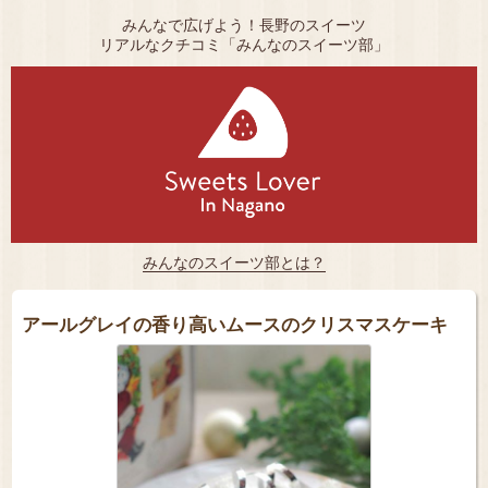
みんなで広げよう！長野のスイーツ
リアルなクチコミ「みんなのスイーツ部」
みんなのスイーツ部とは？
アールグレイの香り高いムースのクリスマスケーキ