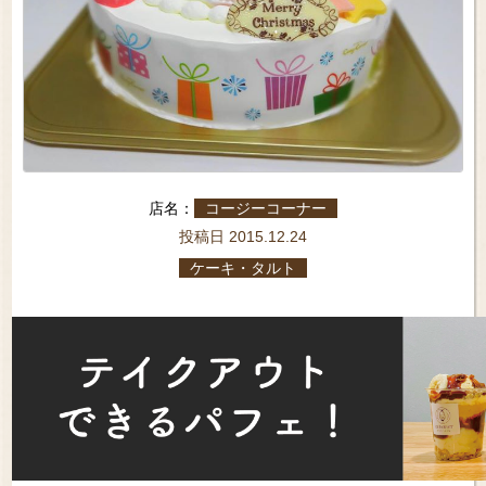
店名：
コージーコーナー
投稿日 2015.12.24
ケーキ・タルト