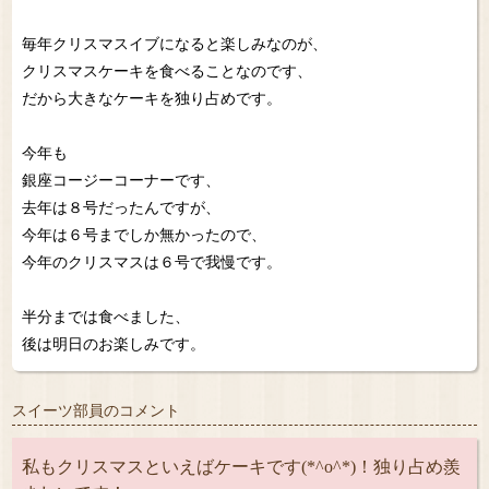
毎年クリスマスイブになると楽しみなのが、
クリスマスケーキを食べることなのです、
だから大きなケーキを独り占めです。
今年も
銀座コージーコーナーです、
去年は８号だったんですが、
今年は６号までしか無かったので、
今年のクリスマスは６号で我慢です。
半分までは食べました、
後は明日のお楽しみです。
スイーツ部員のコメント
私もクリスマスといえばケーキです(*^o^*)！独り占め羨