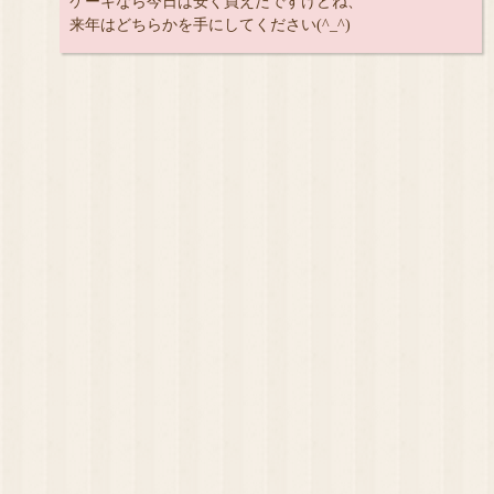
ケーキなら今日は安く買えたですけどね、
来年はどちらかを手にしてください(^_^)