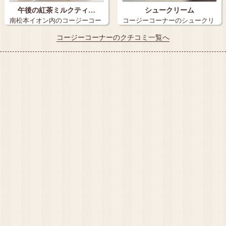
午後の紅茶ミルクティ…
シュークリーム
南松本イオン内のコージーコー
コージーコーナーのシュークリ
ナー 期間…
ーム✨ 断…
コージーコーナーのクチコミ一覧へ