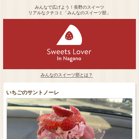
みんなで広げよう！長野のスイーツ
リアルなクチコミ「みんなのスイーツ部」
みんなのスイーツ部とは？
いちごのサントノーレ