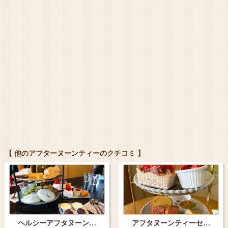
【 他のアフターヌーンティーのクチコミ 】
ヘルシーアフタヌーン…
アフタヌーンティーセ…