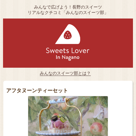
みんなで広げよう！長野のスイーツ
リアルなクチコミ「みんなのスイーツ部」
みんなのスイーツ部とは？
アフタヌーンティーセット