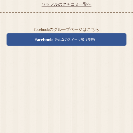
ワッフルのクチコミ一覧へ
facebookのグループページはこちら