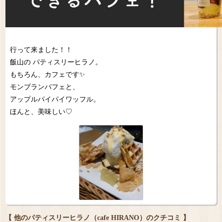
行って来ました！！
飯山の パティスリーヒラノ。
もちろん、カフェです✨
モンブランパフェと、
アップルパイパイワッフル。
ほんと、美味しい♡
【 他のパティスリーヒラノ（cafe HIRANO）のクチコミ 】