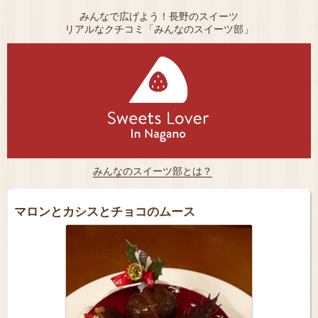
みんなで広げよう！長野のスイーツ
リアルなクチコミ「みんなのスイーツ部」
みんなのスイーツ部とは？
マロンとカシスとチョコのムース