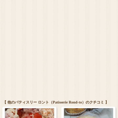
【 他のパティスリー ロント（Patisserie Rond-to）のクチコミ 】