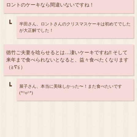
ロントのケーキなら間違いないですね！
┗
半田さん、ロントさんのクリスマスケーキは初めてでした
が大正解でした！
徳竹ご夫妻を唸らせるとは…凄いケーキですね‼︎ そして
来年まで食べられないとなると、益々食べたくなります
（≧∇≦）
┗
展子さん、本当に美味しかった〜！また食べたいです
(*^o^*)