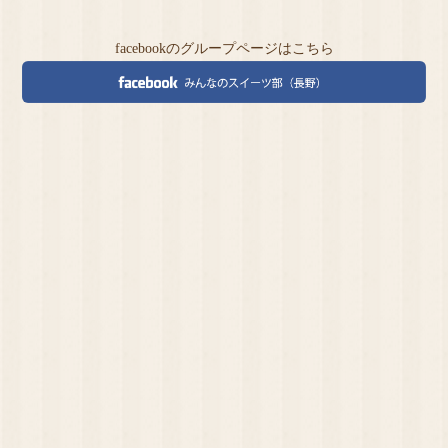
facebookのグループページはこちら