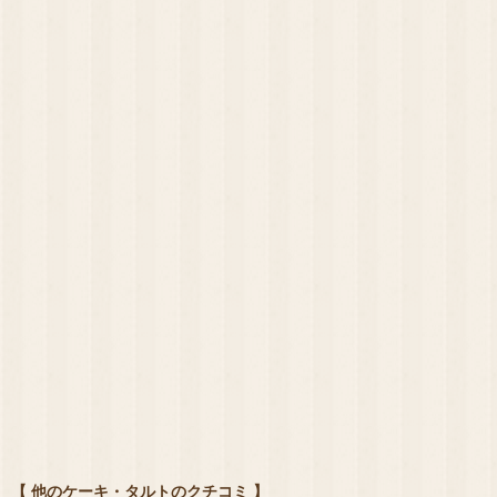
【 他のケーキ・タルトのクチコミ 】