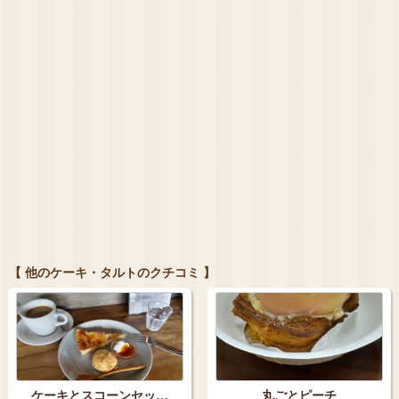
【 他のケーキ・タルトのクチコミ 】
ケーキとスコーンセッ…
丸ごとピーチ