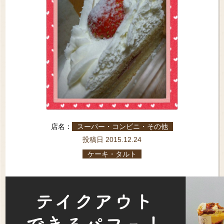
店名：
スーパー・コンビニ・その他
投稿日 2015.12.24
ケーキ・タルト