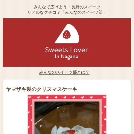
みんなで広げよう！長野のスイーツ
リアルなクチコミ「みんなのスイーツ部」
みんなのスイーツ部とは？
ヤマザキ製のクリスマスケーキ