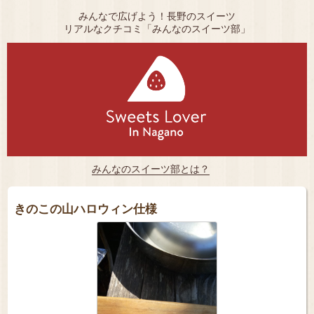
みんなで広げよう！長野のスイーツ
リアルなクチコミ「みんなのスイーツ部」
みんなのスイーツ部とは？
きのこの山ハロウィン仕様