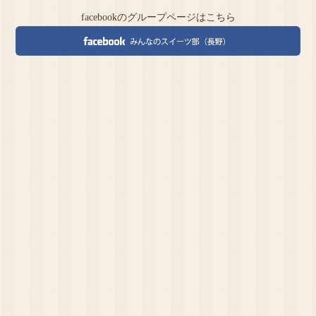
facebookのグループページはこちら