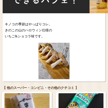
キノコの季節はやっぱりコレ。
きのこの山のハロウィン仕様の
いちご&ショコラ味です。
【 他のスーパー・コンビニ・その他のクチコミ 】