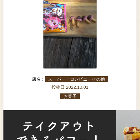
店名：
スーパー・コンビニ・その他
投稿日 2022.10.01
お菓子