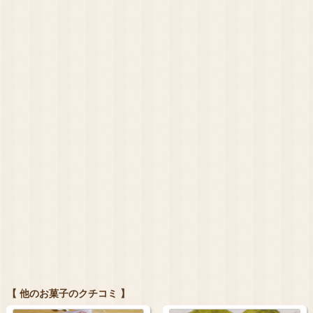
【 他のお菓子のクチコミ 】