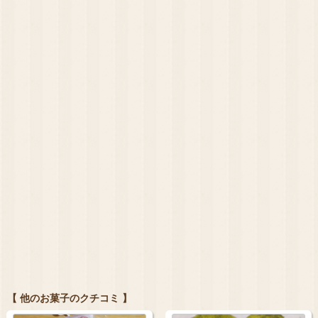
【 他のお菓子のクチコミ 】