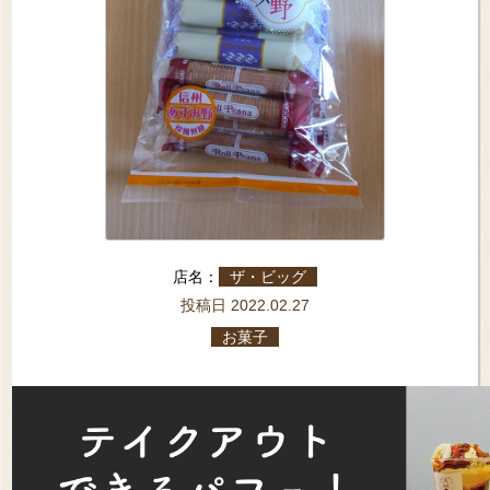
店名：
ザ・ビッグ
投稿日 2022.02.27
お菓子