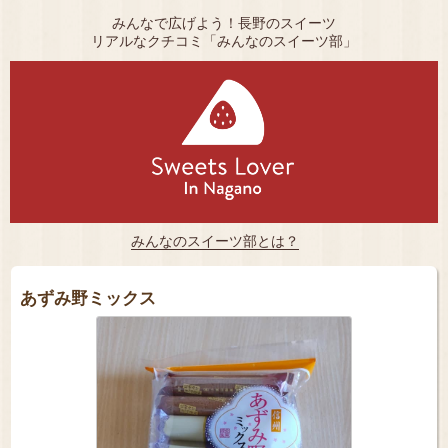
みんなで広げよう！長野のスイーツ
リアルなクチコミ「みんなのスイーツ部」
みんなのスイーツ部とは？
あずみ野ミックス