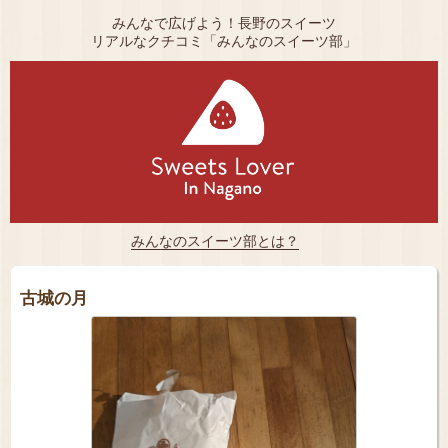
みんなで広げよう！長野のスイーツ
リアルなクチコミ「みんなのスイーツ部」
みんなのスイーツ部とは？
古城の月