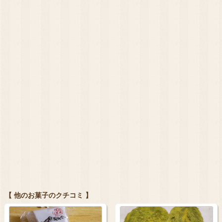
【 他のお菓子のクチコミ 】