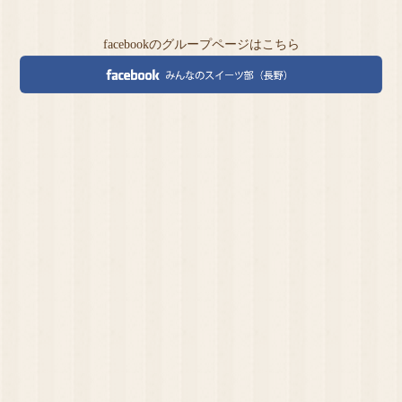
facebookのグループページはこちら