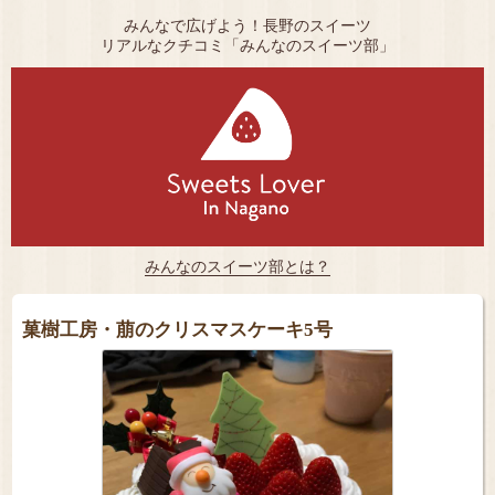
みんなで広げよう！長野のスイーツ
リアルなクチコミ「みんなのスイーツ部」
みんなのスイーツ部とは？
菓樹工房・萠のクリスマスケーキ5号