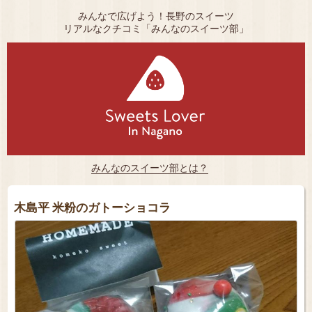
みんなで広げよう！長野のスイーツ
リアルなクチコミ「みんなのスイーツ部」
みんなのスイーツ部とは？
木島平 米粉のガトーショコラ