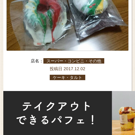
店名：
スーパー・コンビニ・その他
投稿日 2017.12.02
ケーキ・タルト