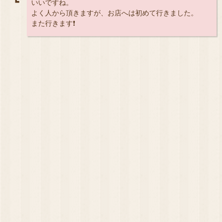
┗
いいですね。
よく人から頂きますが、お店へは初めて行きました。
また行きます❗️