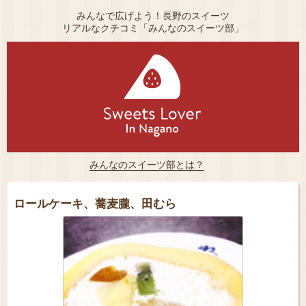
みんなで広げよう！長野のスイーツ
リアルなクチコミ「みんなのスイーツ部」
みんなのスイーツ部とは？
ロールケーキ、蕎麦朧、田むら