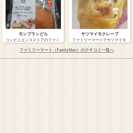
モンブランどら
サツマイモクレープ
コンビニエンスストアのファミ
ファミリーマートでサツマイモ
リーマートに…
スイーツをみ…
ファミリーマート（FamilyMart）のクチコミ一覧へ