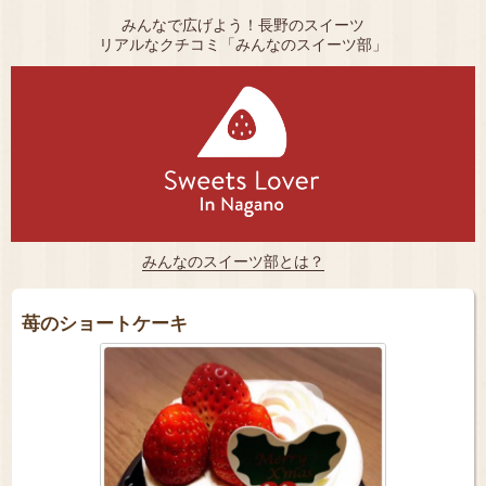
みんなで広げよう！長野のスイーツ
リアルなクチコミ「みんなのスイーツ部」
みんなのスイーツ部とは？
苺のショートケーキ