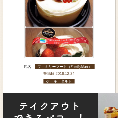
店名：
ファミリーマート（FamilyMart）
投稿日 2016.12.24
ケーキ・タルト