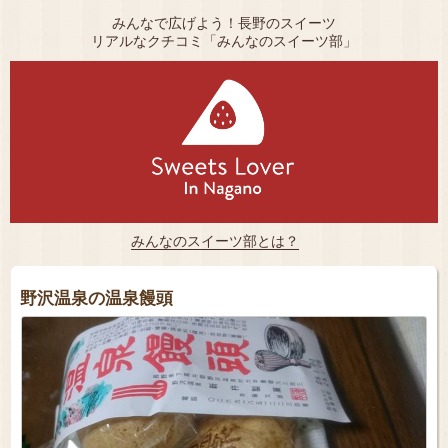
みんなで広げよう！長野のスイーツ
リアルなクチコミ「みんなのスイーツ部」
みんなのスイーツ部とは？
野沢温泉の温泉饅頭