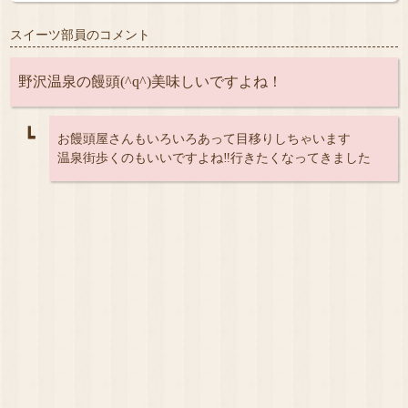
スイーツ部員のコメント
野沢温泉の饅頭(^q^)美味しいですよね！
┗
お饅頭屋さんもいろいろあって目移りしちゃいます
温泉街歩くのもいいですよね‼行きたくなってきました