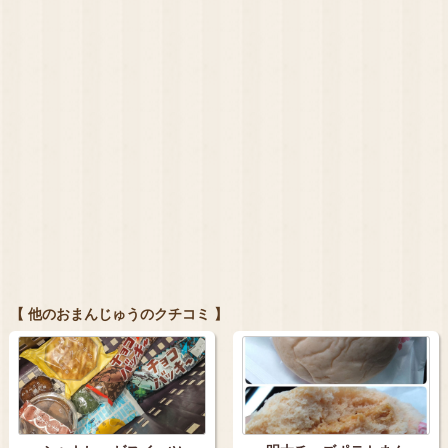
【 他のおまんじゅうのクチコミ 】