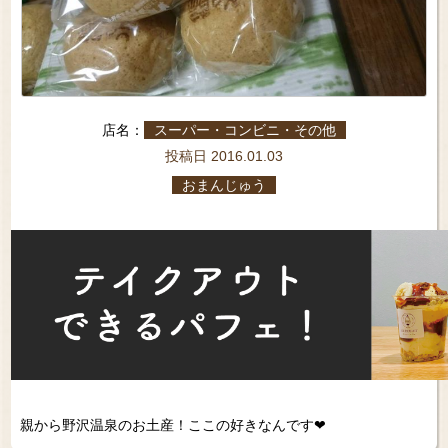
店名：
スーパー・コンビニ・その他
投稿日 2016.01.03
おまんじゅう
親から野沢温泉のお土産！ここの好きなんです❤