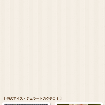
【 他のアイス・ジェラートのクチコミ 】