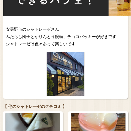
安曇野市のシャトレーゼさん
みたらし団子とかりんとう饅頭、チョコバッキーが好きです
シャトレーゼは色々あって楽しいです
【 他のシャトレーゼのクチコミ 】