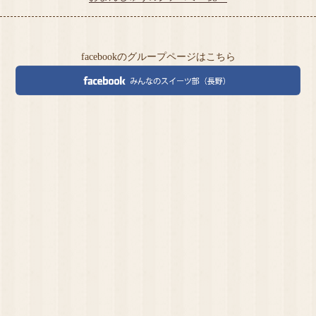
facebookのグループページはこちら