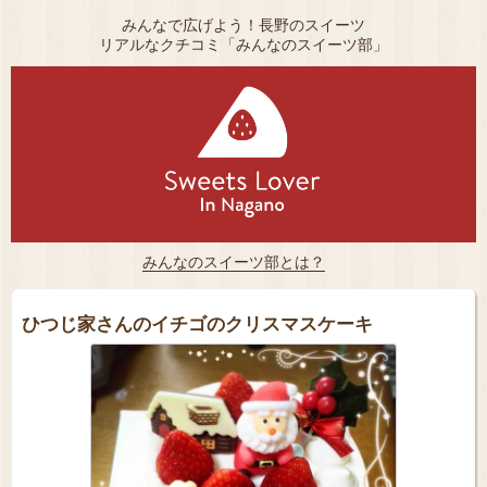
みんなで広げよう！長野のスイーツ
リアルなクチコミ「みんなのスイーツ部」
みんなのスイーツ部とは？
ひつじ家さんのイチゴのクリスマスケーキ