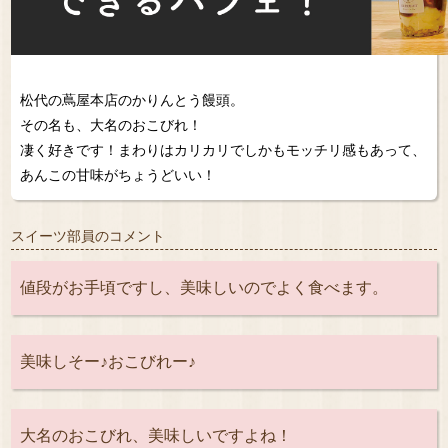
松代の蔦屋本店のかりんとう饅頭。
その名も、大名のおこびれ！
凄く好きです！まわりはカリカリでしかもモッチリ感もあって、
あんこの甘味がちょうどいい！
スイーツ部員のコメント
値段がお手頃ですし、美味しいのでよく食べます。
美味しそー♪おこびれー♪
大名のおこびれ、美味しいですよね！