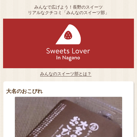
みんなで広げよう！長野のスイーツ
リアルなクチコミ「みんなのスイーツ部」
みんなのスイーツ部とは？
大名のおこびれ