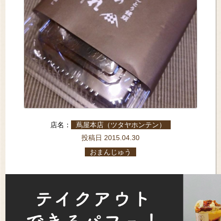
店名：
蔦屋本店（ツタヤホンテン）
投稿日 2015.04.30
おまんじゅう