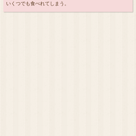
いくつでも食べれてしまう。