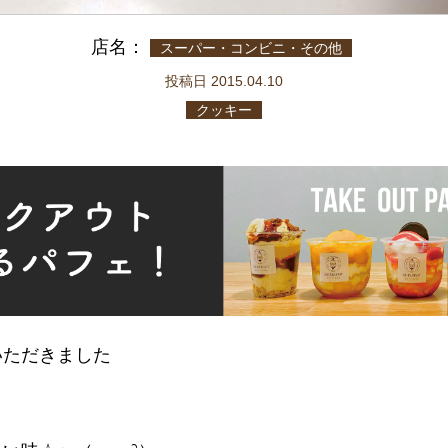
店名：
スーパー・コンビニ・その他
投稿日 2015.04.10
クッキー
いただきました