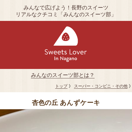
みんなで広げよう！長野のスイーツ
リアルなクチコミ「みんなのスイーツ部」
みんなのスイーツ部とは？
トップ
》
スーパー・コンビニ・その他
》
杏色の丘 あんずケーキ