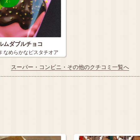
ルムダブルチョコ
作 なめらかなピスタチオア
スーパー・コンビニ・その他のクチコミ一覧へ