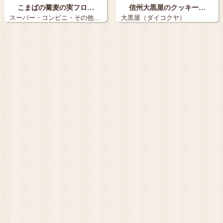
こまばの蕎麦の実フロ…
信州大黒屋のクッキー…
スーパー・コンビニ・その他…
大黒屋（ダイコクヤ）