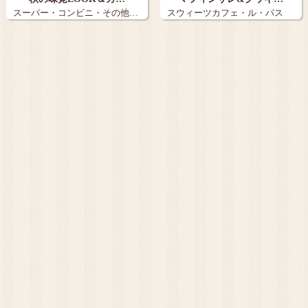
スーパー・コンビニ・その他…
スウィーツカフェ・ル・パス
テ…