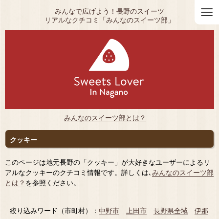
≡
みんなで広げよう！長野のスイーツ
リアルなクチコミ「みんなのスイーツ部」
みんなのスイーツ部とは？
クッキー
このページは地元長野の「クッキー」が大好きなユーザーによるリ
アルなクッキーのクチコミ情報です。詳しくは､
みんなのスイーツ部
とは？
を参照ください。
絞り込みワード（市町村）：
中野市
上田市
長野県全域
伊那