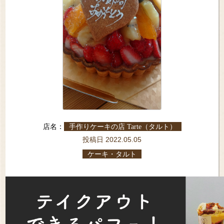
店名：
手作りケーキの店 Tarte（タルト）
投稿日 2022.05.05
ケーキ・タルト