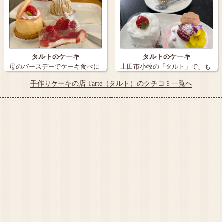
タルトのケーキ
タルトのケーキ
母のバースデーでケーキ食べに
上田市小牧の「タルト」で、も
タルトさんに…
うすぐお雛祭…
手作りケーキの店 Tarte（タルト）のクチコミ一覧へ