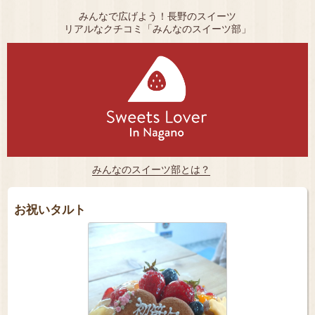
みんなで広げよう！長野のスイーツ
リアルなクチコミ「みんなのスイーツ部」
みんなのスイーツ部とは？
お祝いタルト