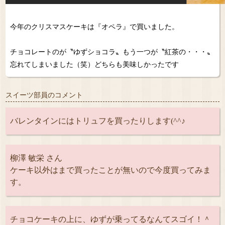
今年のクリスマスケーキは『オペラ』で買いました。
チョコレートのが〝ゆずショコラ〟もう一つが〝紅茶の・・・〟
忘れてしまいました（笑）どちらも美味しかったです
スイーツ部員のコメント
バレンタインにはトリュフを買ったりします(^^♪
柳澤 敏栄 さん
ケーキ以外はまで買ったことが無いので今度買ってみま
す。
チョコケーキの上に、ゆずが乗ってるなんてスゴイ！＾