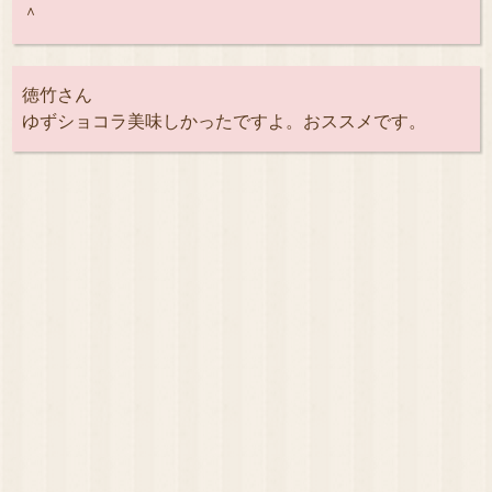
＾
徳竹さん
ゆずショコラ美味しかったですよ。おススメです。