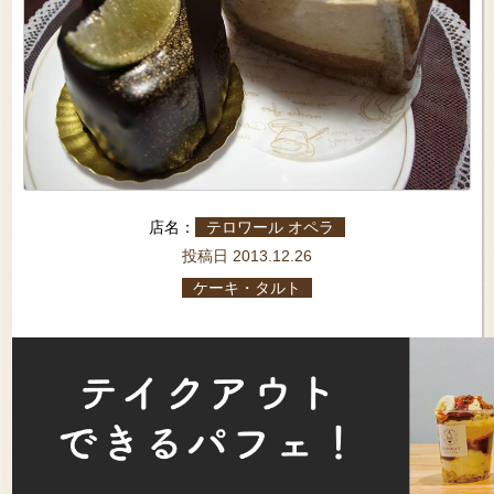
店名：
テロワール オペラ
投稿日 2013.12.26
ケーキ・タルト