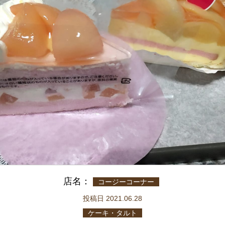
店名：
コージーコーナー
投稿日 2021.06.28
ケーキ・タルト