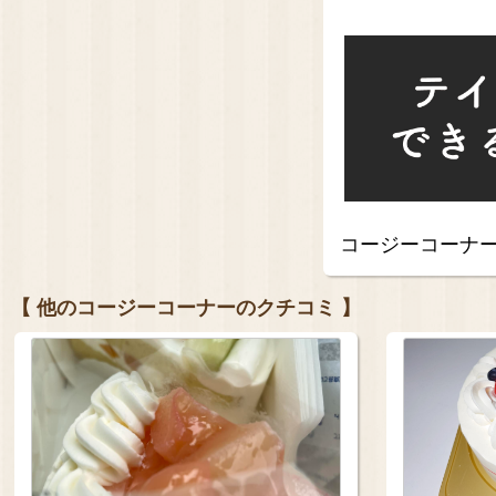
コージーコーナ
【 他のコージーコーナーのクチコミ 】