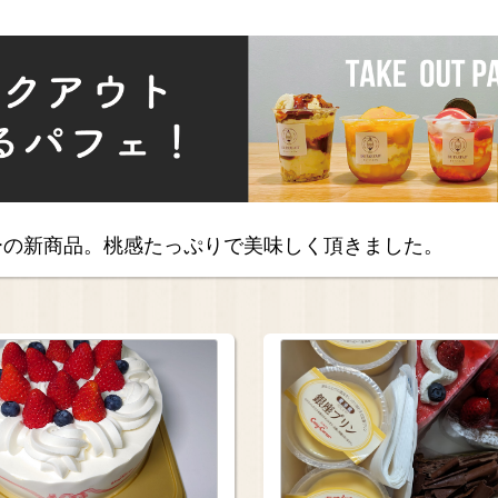
ーの新商品。桃感たっぷりで美味しく頂きました。