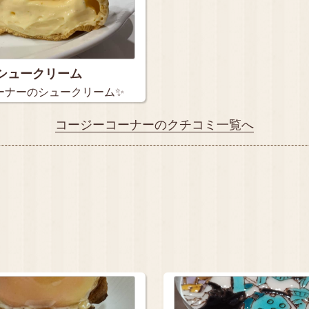
シュークリーム
ーナーのシュークリーム✨
コージーコーナーのクチコミ一覧へ