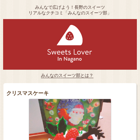
みんなで広げよう！長野のスイーツ
リアルなクチコミ「みんなのスイーツ部」
みんなのスイーツ部とは？
クリスマスケーキ