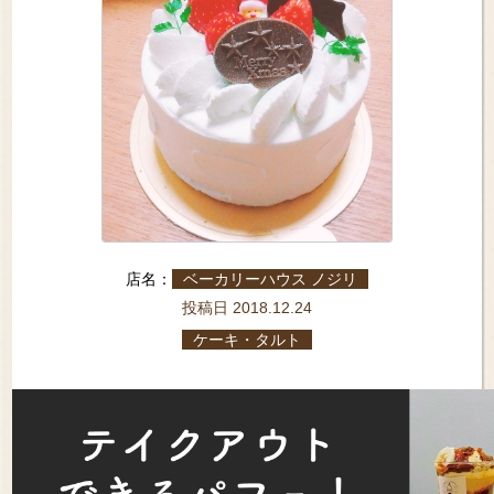
店名：
ベーカリーハウス ノジリ
投稿日 2018.12.24
ケーキ・タルト