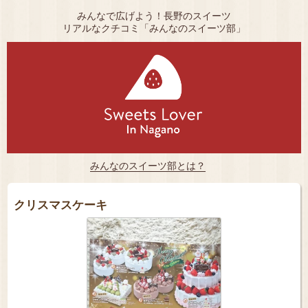
みんなで広げよう！長野のスイーツ
リアルなクチコミ「みんなのスイーツ部」
みんなのスイーツ部とは？
クリスマスケーキ