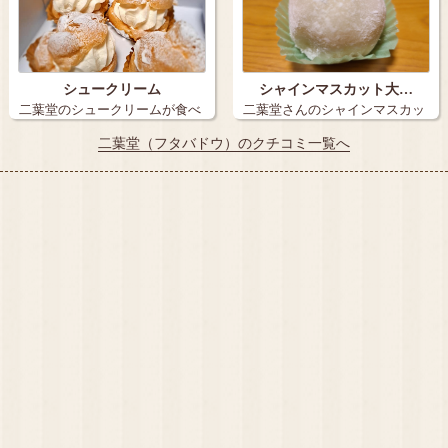
シュークリーム
シャインマスカット大…
二葉堂のシュークリームが食べ
二葉堂さんのシャインマスカッ
たくなって、…
ト大福を紹介…
二葉堂（フタバドウ）のクチコミ一覧へ