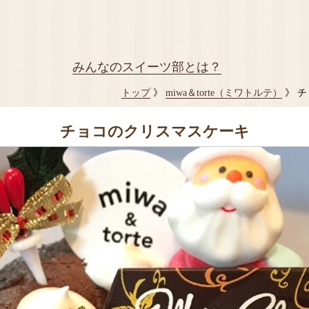
みんなのスイーツ部とは？
トップ
》
miwa＆torte（ミワトルテ）
》 
チョコのクリスマスケーキ