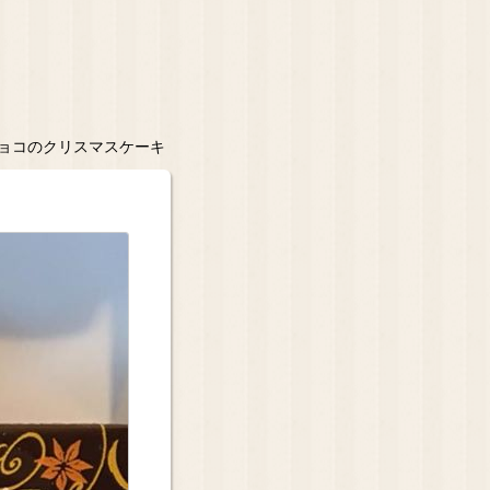
チョコのクリスマスケーキ