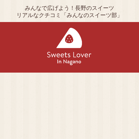
みんなで広げよう！長野のスイーツ
リアルなクチコミ「みんなのスイーツ部」