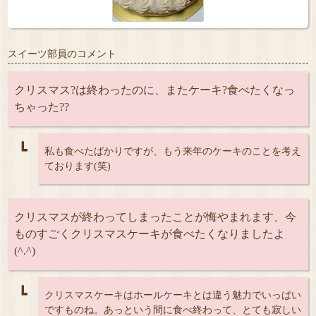
スイーツ部員のコメント
クリスマス?は終わったのに、またケーキ?食べたくなっ
ちゃった??
┗
私も食べたばかりですが、もう来年のケーキのことを考え
ております(笑)
クリスマスが終わってしまったことが悔やまれます、今
ものすごくクリスマスケーキが食べたくなりましたよ
(^.^)
┗
クリスマスケーキはホールケーキとは違う魅力でいっぱい
ですものね。あっという間に食べ終わって、とても寂しい