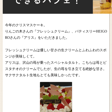
今年のクリスマスケーキ。
りんごの木さんの『フレッシュクリーム』、パティスリーHEIGO
ROさんの『アリス』をいただきました。
フレッシュクリームは優しい甘さの生クリームとふわふわのスポ
ンジが美味しくて。
アリスは、沢山の苺が乗ったスペシャルタルト。こちらは苺とピ
スタチオのクリームでしたが、生の苺を引き立てる絶妙な甘さ。
サクサクタルト生地もとても美味しかったです。