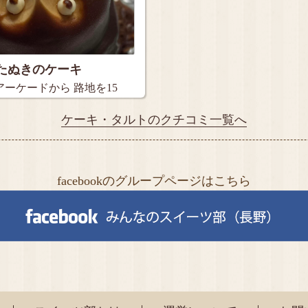
たぬきのケーキ
ーケードから 路地を15
ケーキ・タルトのクチコミ一覧へ
facebookのグループページはこちら