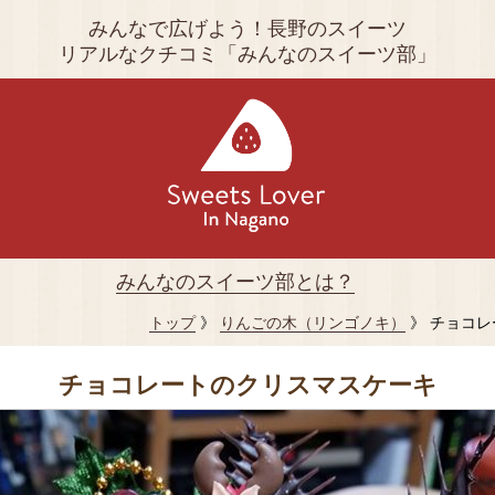
みんなで広げよう！長野のスイーツ
リアルなクチコミ「みんなのスイーツ部」
みんなのスイーツ部とは？
トップ
》
りんごの木（リンゴノキ）
》 チョコ
チョコレートのクリスマスケーキ