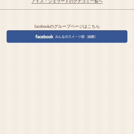
アイス・ジェラートのクチコミ一覧へ
facebookのグループページはこちら