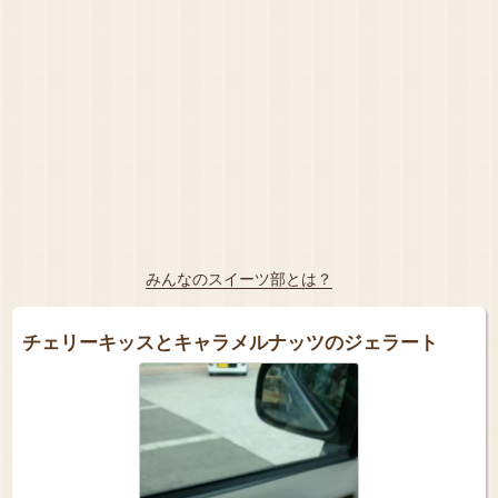
みんなのスイーツ部とは？
チェリーキッスとキャラメルナッツのジェラート