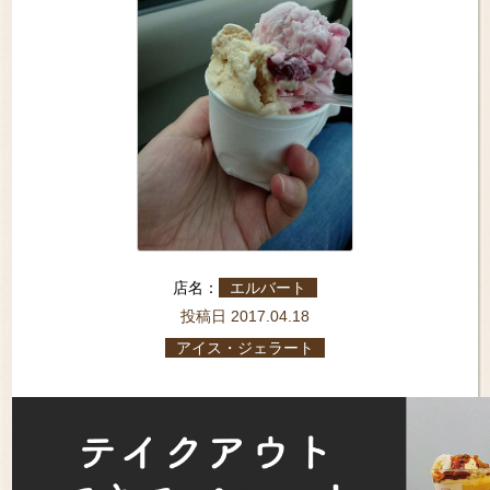
店名：
エルバート
投稿日 2017.04.18
アイス・ジェラート