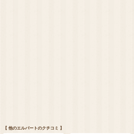
【 他のエルバートのクチコミ 】