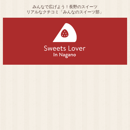
みんなで広げよう！長野のスイーツ
リアルなクチコミ「みんなのスイーツ部」