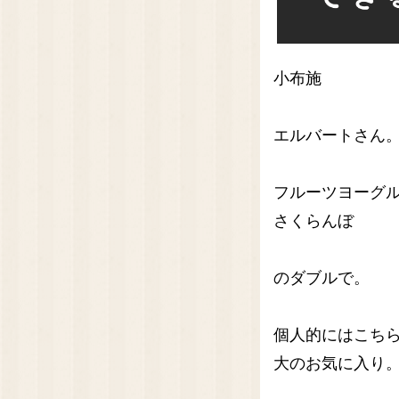
小布施
エルバートさん
フルーツヨーグ
さくらんぼ
のダブルで。
個人的にはこち
大のお気に入り