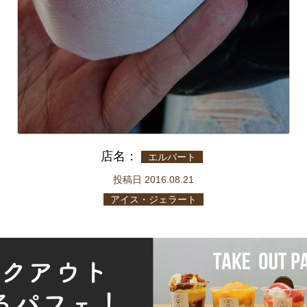
店名：
エルバート
投稿日 2016.08.21
アイス・ジェラート